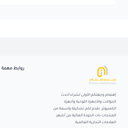
روابط مهمة
إهتمام وجهتكم الأولى لشراء أحدث
الجوالات والأجهزة اللوحية وأجهزة
الكمبيوتر. نقدم لكم تشكيلة واسعة من
المنتجات ذات الجودة العالية من أشهر
العلامات التجارية العالمية