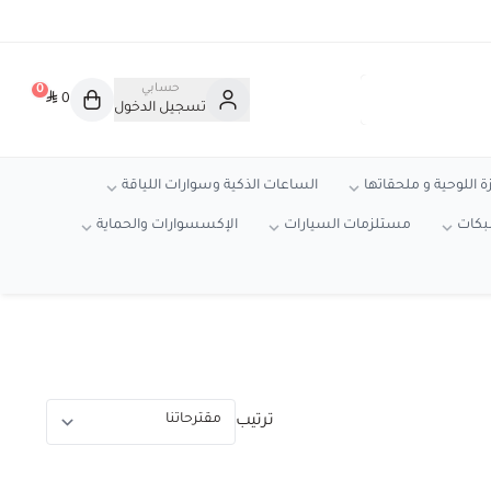
حسابي
0
0
تسجيل الدخول
ة اللوحية و ملحقاتها
الساعات الذكية وسوارات اللياقة
شبكات
مستلزمات السيارات
الإكسسوارات والحماية
ترتيب