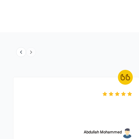
Abdullah Mohammed