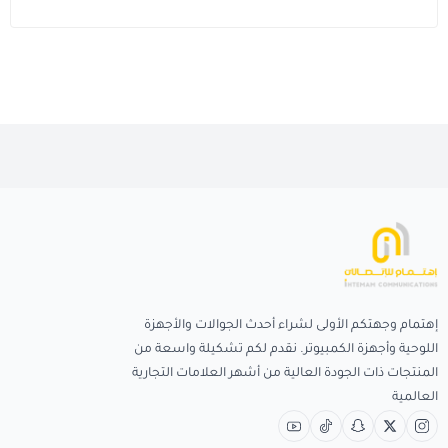
إهتمام وجهتكم الأولى لشراء أحدث الجوالات والأجهزة
اللوحية وأجهزة الكمبيوتر. نقدم لكم تشكيلة واسعة من
المنتجات ذات الجودة العالية من أشهر العلامات التجارية
العالمية