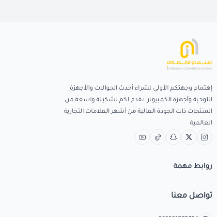
إهتمام وجهتكم الأولى لشراء أحدث الجوالات والأجهزة
اللوحية وأجهزة الكمبيوتر. نقدم لكم تشكيلة واسعة من
المنتجات ذات الجودة العالية من أشهر العلامات التجارية
العالمية
روابط مهمة
تواصل معنا