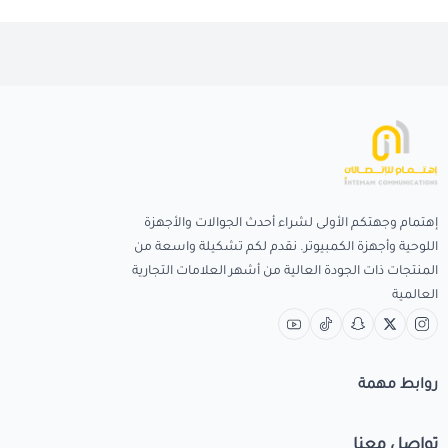
إهتمام وجهتكم الأولى لشراء أحدث الجوالات والأجهزة
اللوحية وأجهزة الكمبيوتر. نقدم لكم تشكيلة واسعة من
المنتجات ذات الجودة العالية من أشهر العلامات التجارية
العالمية
روابط مهمة
تواصل معنا