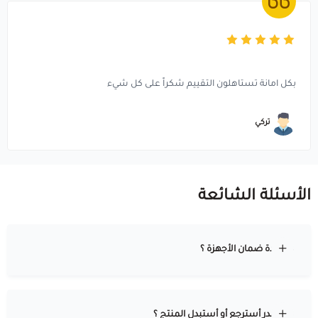
بكل امانة تستاهلون التقييم شكراً على كل شيء
تركي
الأسئلة الشائعة
كم مدة ضمان الأجهزة ؟
هل أقدر أسترجع أو أستبدل المنتج ؟