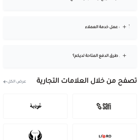
أوقات عمل خدمة العملاء
ما هي طرق الدفع المتاحة لديكم؟
تصفح من خلال العلامات التجارية
عرض الكل