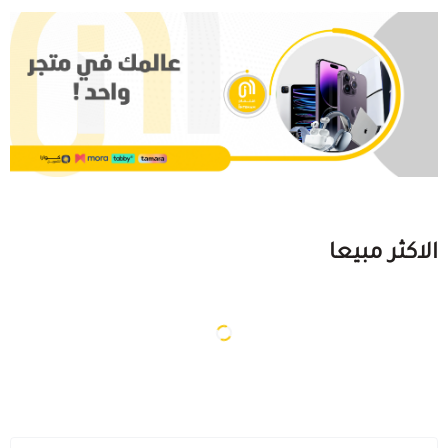
مستلزمات الطلاب
الاكثر مبيعا