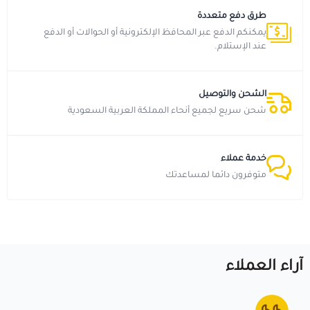
طرق دفع متعددة
يمكنكم الدفع عبر المحافظ الإلكترونية أو الحوالات أو الدفع
عند الإستلام.
الشحن والتوصيل
شحن سريع لجميع أنحاء المملكة العربية السعودية
خدمة عملاء
متوفرون دائما لمساعدتك
آراء العملاء