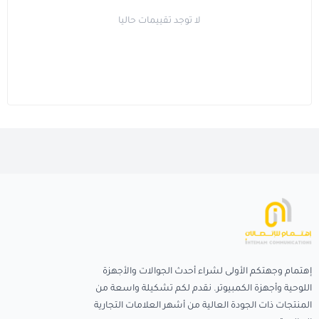
لا توجد تقييمات حاليا
إهتمام وجهتكم الأولى لشراء أحدث الجوالات والأجهزة
اللوحية وأجهزة الكمبيوتر. نقدم لكم تشكيلة واسعة من
المنتجات ذات الجودة العالية من أشهر العلامات التجارية