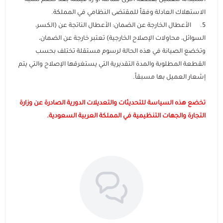
استبداله للعميل بقطعة أخرى مماثلة أو رد قيمته بعد خصم نسبة
الاستهلاك العادلة وفقاً للمقتضى النظامي في المملكة.
5. الأعطال الخارجة عن الضمان: الأعطال الناتجة عن (الكسر،
السوائل، محاولات الإصلاح الخارجية) تعتبر خارجة عن الضمان،
وتخضع الصيانة في هذه الحالة لرسوم مستقلة تختلف بحسب
القطعة المطلوبة والمدة التقديرية التي يستغرقها الإصلاح والتي يتم
إشعار العميل بها مسبقاً.
تخضع هذه السياسة للتحديثات والتعديلات الدورية الصادرة عن وزارة
التجارة والجهات التنظيمية في المملكة العربية السعودية.