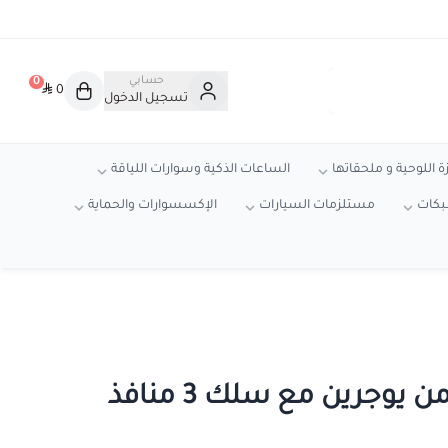
حسابي
0
0
تسجيل الدخول
ة اللوحية و ملحقاتها
الساعات الذكية وسوارات اللياقة
شبكات
مستلزمات السيارات
الإكسسوارات والحماية