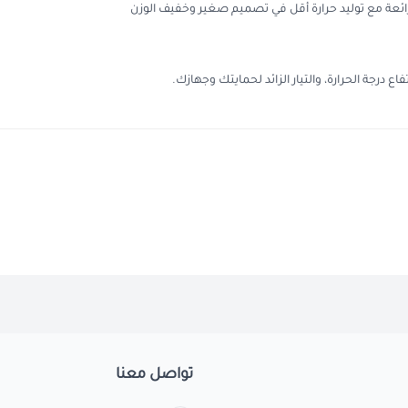
 درجة الحرارة، والتيار الزائد لحمايتك وجهازك.
تواصل معنا