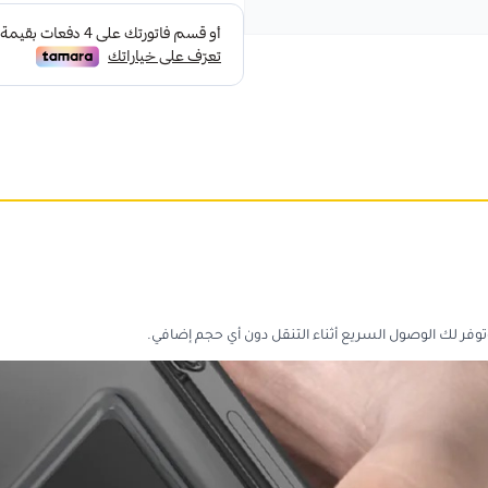
فر لك الوصول السريع أثناء التنقل دون أي حجم إضافي.