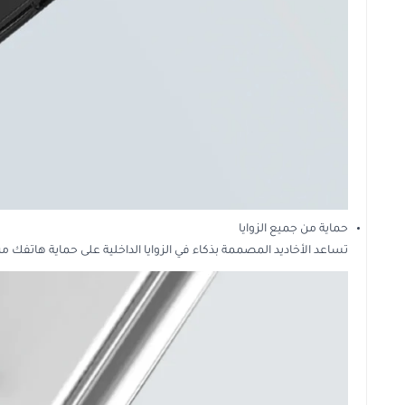
حماية من جميع الزوايا
تساعد الأخاديد المصممة بذكاء في الزوايا الداخلية على حماية هات