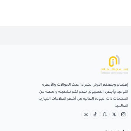
إهتمام وجهتكم الأولى لشراء أحدث الجوالات والأجهزة
اللوحية وأجهزة الكمبيوتر. نقدم لكم تشكيلة واسعة من
المنتجات ذات الجودة العالية من أشهر العلامات التجارية
العالمية