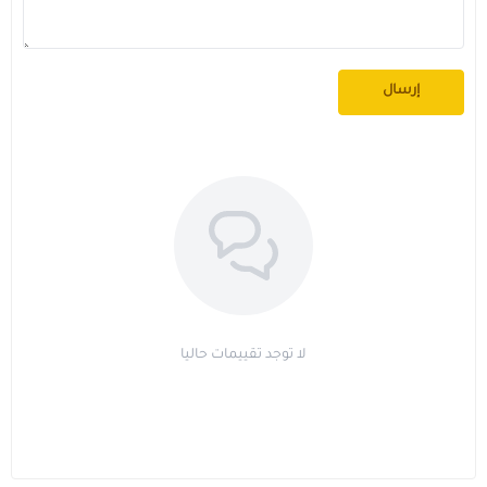
مستلزمات الطلاب
إرسال
لا توجد تقييمات حاليا