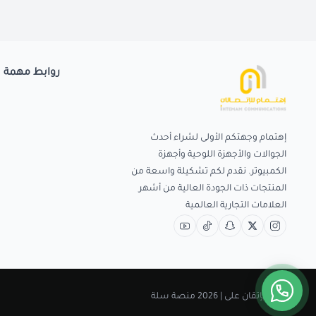
روابط مهمة
إهتمام وجهتكم الأولى لشراء أحدث
الجوالات والأجهزة اللوحية وأجهزة
الكمبيوتر. نقدم لكم تشكيلة واسعة من
المنتجات ذات الجودة العالية من أشهر
العلامات التجارية العالمية
صنع بإتقان على | 2026
منصة سلة