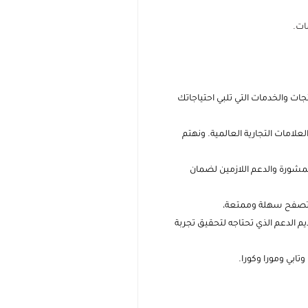
ات والخدمات التي تلبي احتياجاتك
علامات التجارية العالمية. ونهتم
مشورة والدعم اللازمين لضمان
بة تصفح سهلة وممتعة،
م الدعم الذي تحتاجه لتحقيق تجربة
بي ومورا وكورا.