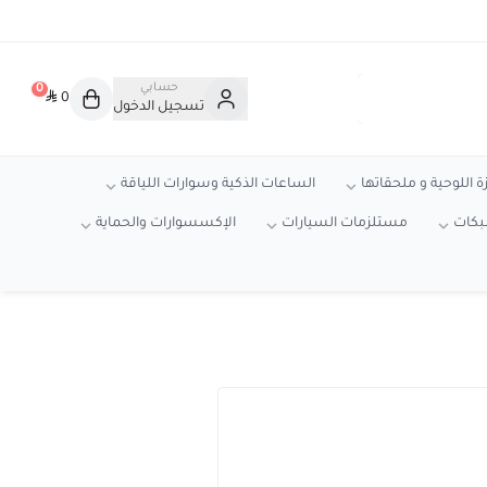
حسابي
0
0
تسجيل الدخول
ة اللوحية و ملحقاتها
الساعات الذكية وسوارات اللياقة
شبكات
مستلزمات السيارات
الإكسسوارات والحماية