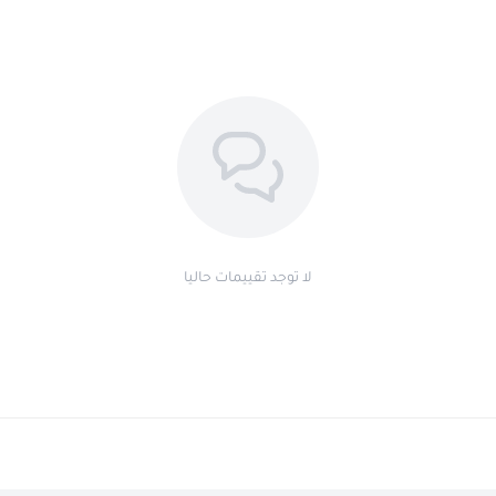
لا توجد تقييمات حاليا