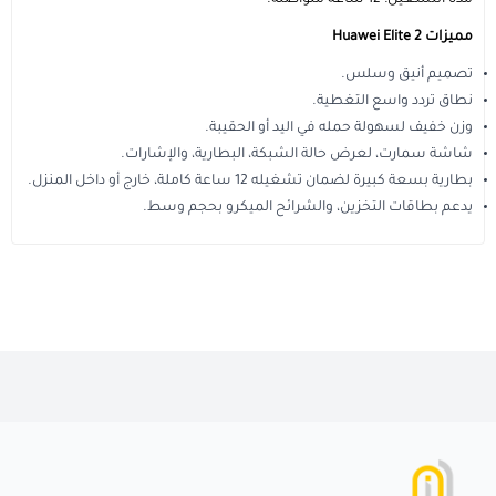
مدة التشغيل: 12 ساعة متواصلة.
مميزات Huawei Elite 2
تصميم أنيق وسلس.
نطاق تردد واسع التغطية.
وزن خفيف لسهولة حمله في اليد أو الحقيبة.
شاشة سمارت، لعرض حالة الشبكة، البطارية، والإشارات.
بطارية بسعة كبيرة لضمان تشغيله 12 ساعة كاملة، خارج أو داخل المنزل.
يدعم بطاقات التخزين، والشرائح الميكرو بحجم وسط.