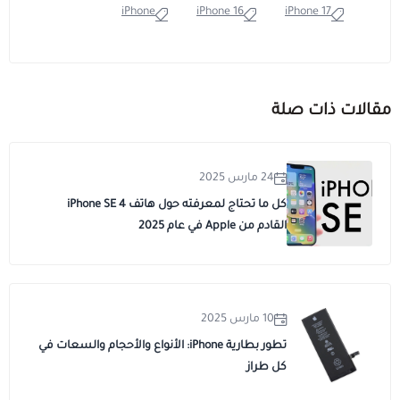
iPhone
iPhone 16
iPhone 17
مقالات ذات صلة
24 مارس 2025
كل ما تحتاج لمعرفته حول هاتف iPhone SE 4
القادم من Apple في عام 2025
10 مارس 2025
تطور بطارية iPhone: الأنواع والأحجام والسعات في
كل طراز