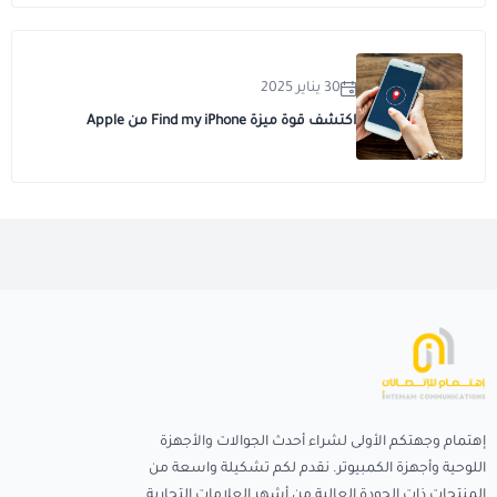
30 يناير 2025
اكتشف قوة ميزة Find my iPhone من Apple
إهتمام وجهتكم الأولى لشراء أحدث الجوالات والأجهزة
اللوحية وأجهزة الكمبيوتر. نقدم لكم تشكيلة واسعة من
المنتجات ذات الجودة العالية من أشهر العلامات التجارية