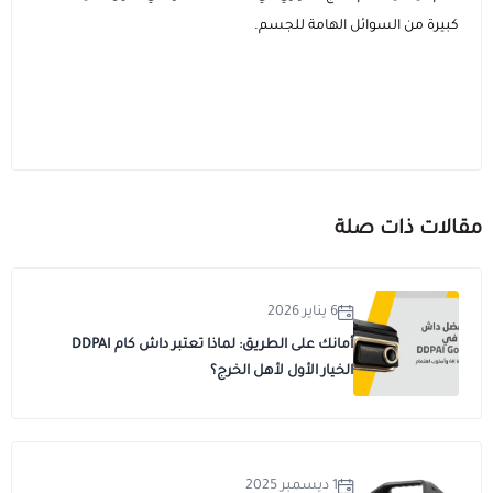
كبيرة من السوائل الهامة للجسم.
مقالات ذات صلة
6 يناير 2026
أمانك على الطريق: لماذا تعتبر داش كام DDPAI
الخيار الأول لأهل الخرج؟
1 ديسمبر 2025