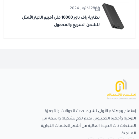
28 أكتوبر 2024
بطارية راف باور 10000 ملي أمبير: الخيار الأمثل
للشحن السريع والمحمول
إهتمام وجهتكم الأولى لشراء أحدث الجوالات والأجهزة
اللوحية وأجهزة الكمبيوتر. نقدم لكم تشكيلة واسعة من
المنتجات ذات الجودة العالية من أشهر العلامات التجارية
العالمية