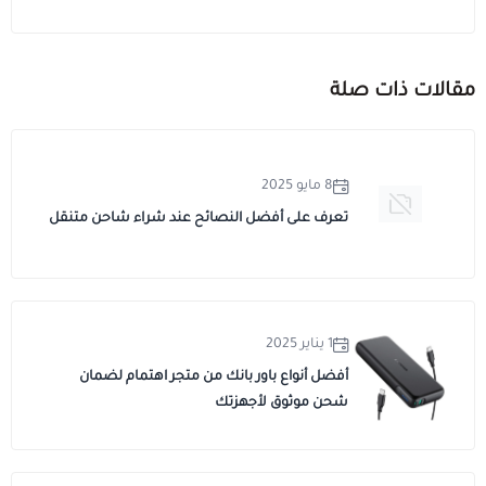
مقالات ذات صلة
8 مايو 2025
تعرف على أفضل النصائح عند شراء شاحن متنقل
1 يناير 2025
أفضل أنواع باور بانك من متجر اهتمام لضمان
شحن موثوق لأجهزتك