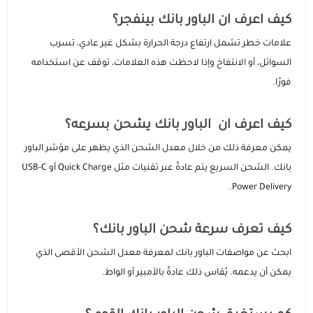
كيف اعرف ان الباور بانك بينفجر؟
علامات خطر تشمل ارتفاع درجة الحرارة بشكل غير عادي، تسرب
السوائل، أو الانتفاخ وإذا لاحظت هذه العلامات، توقف عن استخدامه
فورًا.
كيف اعرف ان الباور بانك يشحن بسرعه؟
يمكن معرفة ذلك من خلال معدل الشحن الذي يظهر على مؤشر الباور
بانك. الشحن السريع يتم عادةً عبر تقنيات مثل Quick Charge أو USB-C
Power Delivery.
كيف تعرف سرعة شحن الباور بانك؟
ابحث عن مواصفات الباور بانك لمعرفة معدل الشحن الأقصى الذي
يمكن أن يدعمه. يُقاس ذلك عادةً بالأمبير أو الواط.