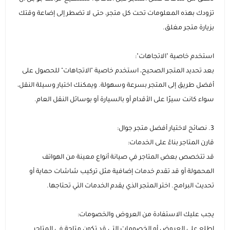
تزودك بهذه المعلومات تحت كل متجر، حتى لا تضطر إلى إضاعة وقتك
بزيارة متجر مغلق.
استخدم خاصية "الاتجاهات":
بعد تحديد المتجر الصحيح، استخدم خاصية "الاتجاهات" للحصول على
أفضل طريق إلى المتجر بسرعة وسهولة. ويمكنك اختيار وسيلة النقل،
سواء كانت سيرًا على الأقدام أو بالسيارة أو بوسائل النقل العام.
3. نصائح لاختيار أفضل متجر جوال:
قارن المتاجر بناءً على الخدمات:
قد تتخصص بعض المتاجر في صيانة أنواع معينة من الهواتف
المحمولة أو قد تقدم خدمات إضافية مثل تركيب شاشات حماية أو
تحديث البرامج. اختر المتجر الذي يقدم الخدمات التي تحتاجها.
يجب عليك الاستفادة من العروض والخصومات:
اطلع على العروض أو الخصومات التي قد تكون متاحة في المتاجر