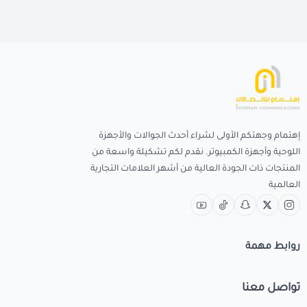
إهتمام وجهتكم الأولى لشراء أحدث الجوالات والأجهزة
اللوحية وأجهزة الكمبيوتر. نقدم لكم تشكيلة واسعة من
المنتجات ذات الجودة العالية من أشهر العلامات التجارية
العالمية
روابط مهمة
تواصل معنا