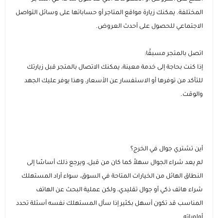
المختلفة. يمكنك زيارة مواقع المتاجر أو حساباتها على وسائل التواصل
الاجتماعي للحصول على أحدث العروض.
اتصل بالمتجر مسبقًا:
إذا كنت بحاجة إلى خدمة معينة، يمكنك الاتصال بالمتجر قبل زيارتك
للتأكد من توفرها أو الاستفسار عن الأسعار، وهذا يوفر عليك الجهد
والوقت.
أين تشتري جوال في الخرج؟
لم يعد شراء الجوال سهلاً كما كان من قبل، ويرجع ذلك أساسًا إلى
النطاق الهائل من الخيارات المتاحة في السوق، سواء أراد المستهلك
شراء هاتف ذكي أو جوال تقليدي، ولكن عملية البحث عن الهاتف
المناسب قد تكون أسهل بكثير إذا سأل المستهلك نفسه أسئلة تحدد
أولوياته.