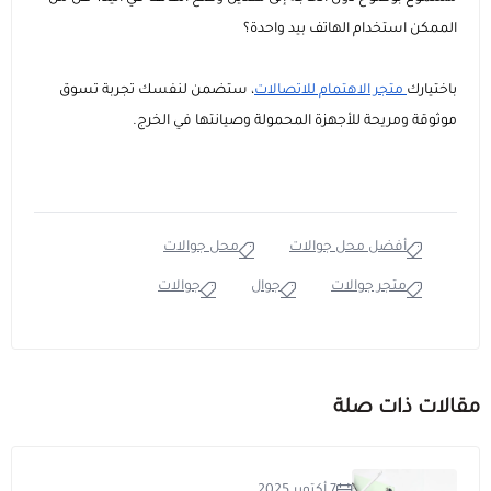
الممكن استخدام الهاتف بيد واحدة؟
باختيارك
متجر الاهتمام للاتصالات
، ستضمن لنفسك تجربة تسوق
موثوقة ومريحة للأجهزة المحمولة وصيانتها في الخرج.
أفضل محل جوالات
محل جوالات
متجر جوالات
جوال
جوالات
مقالات ذات صلة