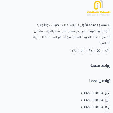
إهتمام وجهتكم الأولى لشراء أحدث الجوالات والأجهزة
اللوحية وأجهزة الكمبيوتر. نقدم لكم تشكيلة واسعة من
المنتجات ذات الجودة العالية من أشهر العلامات التجارية
العالمية
روابط مهمة
تواصل معنا
+966531878794
+966531878794
+966531878794