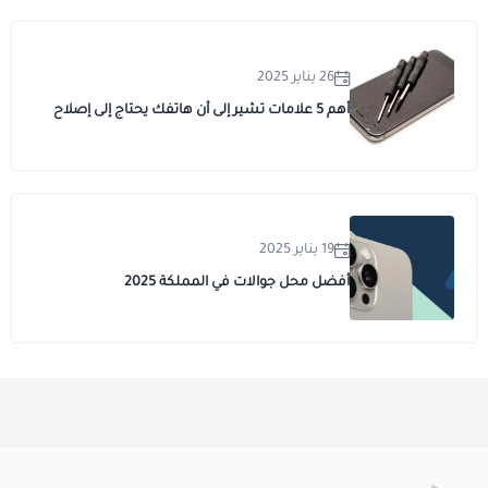
26 يناير 2025
أهم 5 علامات تشير إلى أن هاتفك يحتاج إلى إصلاح
19 يناير 2025
أفضل محل جوالات في المملكة 2025