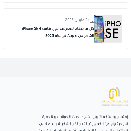
24 مارس 2025
كل ما تحتاج لمعرفته حول هاتف iPhone SE 4
القادم من Apple في عام 2025
إهتمام وجهتكم الأولى لشراء أحدث الجوالات والأجهزة
اللوحية وأجهزة الكمبيوتر. نقدم لكم تشكيلة واسعة من