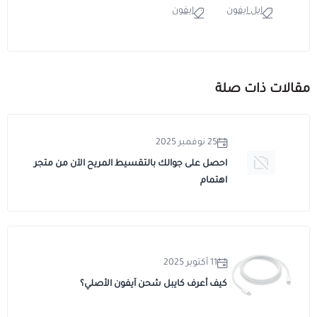
ابل ايفون
ايفون
مقالات ذات صلة
25 نوفمبر 2025
احصل على جوالك بالتقسيط المريح الآن من متجر
اهتمام
11 أكتوبر 2025
كيف أعرف كايبل شحن آيفون الأصلي؟