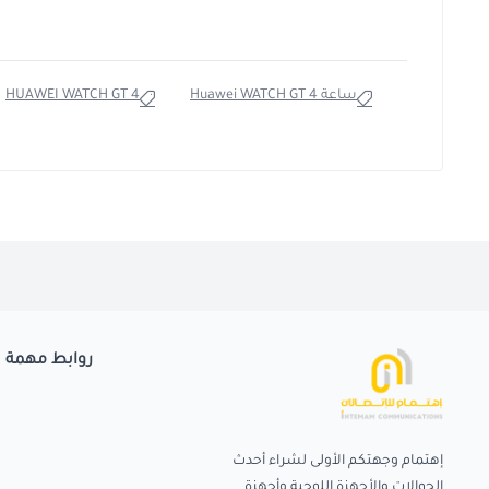
ساعة Huawei WATCH GT 4
HUAWEI WATCH GT 4
روابط مهمة
إهتمام وجهتكم الأولى لشراء أحدث
الجوالات والأجهزة اللوحية وأجهزة