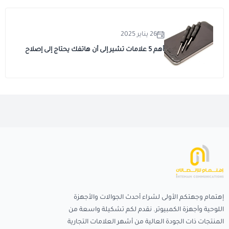
26 يناير 2025
أهم 5 علامات تشير إلى أن هاتفك يحتاج إلى إصلاح
إهتمام وجهتكم الأولى لشراء أحدث الجوالات والأجهزة
اللوحية وأجهزة الكمبيوتر. نقدم لكم تشكيلة واسعة من
المنتجات ذات الجودة العالية من أشهر العلامات التجارية