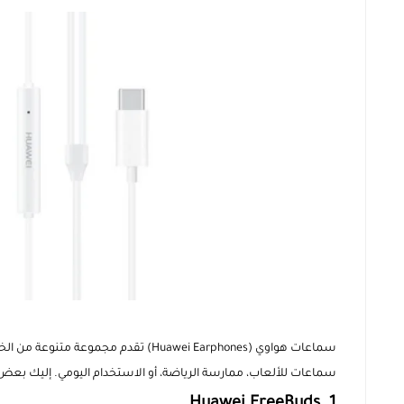
سماعات هواوي (Huawei Earphones) تقدم 
سماعات للألعاب، ممارسة الرياضة، أو الاستخدام اليومي. إليك بعض ا