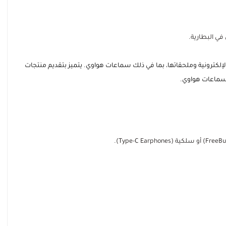
ي البطارية.
 الإلكترونية وملحقاتها، بما في ذلك سماعات هواوي. يتميز بتقديم منتجات
ن سماعات هواوي.