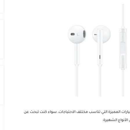
مجموعة متنوعة من الخيارات المميزة التي تناسب مختلف الاحتياجات، سواء كنت تبحث عن
لأنواع الشهيرة: