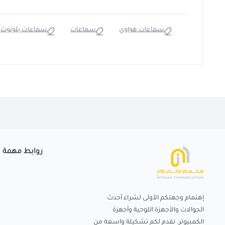
سماعات هواوي
سماعات
سماعات بلوتوث
روابط مهمة
إهتمام وجهتكم الأولى لشراء أحدث
الجوالات والأجهزة اللوحية وأجهزة
الكمبيوتر. نقدم لكم تشكيلة واسعة من