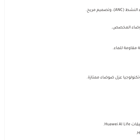
وتصميم مريح.
ضوضاء المخصص.
 مقاومة للماء.
Huaw.