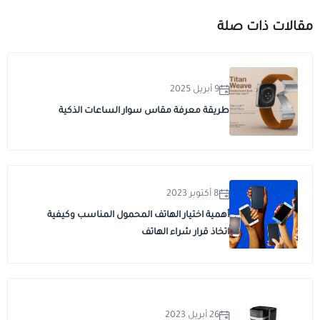
مقالات ذات صلة
9 أبريل 2025
طريقة معرفة مقاس سوار الساعات الذكية
8 أكتوبر 2023
أهمية اختيار الهاتف المحمول المناسب وكيفية
اتخاذ قرار شراء الهاتف
26 أبريل 2023