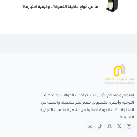
ما هي أنواع ماكينة القهوة؟… وكيفية اختيارها؟
إهتمام وجهتكم الأولى لشراء أحدث الجوالات والأجهزة
اللوحية وأجهزة الكمبيوتر. نقدم لكم تشكيلة واسعة من
المنتجات ذات الجودة العالية من أشهر العلامات التجارية
العالمية