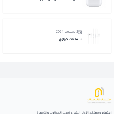
2 ديسمبر 2024
سماعات هواوي
إهتمام وجهتكم الأولى لشراء أحدث الجوالات والأجهزة