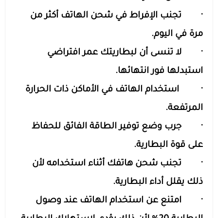
· تجنب الإفراط في شحن الهاتف أكثر من
مرة في اليوم.
· لا تنسى أن لبطاريتك عمر افتراضي
استبدلها فور انتهائها.
· استخدام الهاتف في الأماكن ذات الحرارة
المرتفعة.
· جرب وضع توفير الطاقة الفائق للحفاظ
على قوة البطارية.
· تجنب شحن هاتفك أثناء استخدامه لأن
ذلك يقلل أداء البطارية.
· امتنع عن استخدام الهاتف عند وصول