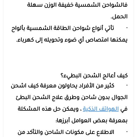
فالشواحن الشمسية خفيفة الوزن سهلة
الحمل.
· تأتي أنواع شواحن الطاقة الشمسية بألواح
يمكنها امتصاص أي ضوء وتحويله إلى كهرباء.
كيف أعالج الشحن البطيء؟
· كثير من الأفراد يحاولون معرفة كيف اشحن
الجوال بدون شاحن وطرق علاج الشحن البطئ
في
الهواتف الذكية
، ويمكن حل هذه المشكلة
بمعرفة بعض العوامل أبرزها:
· الاطلاع على مكونات الشاحن والتأكد من