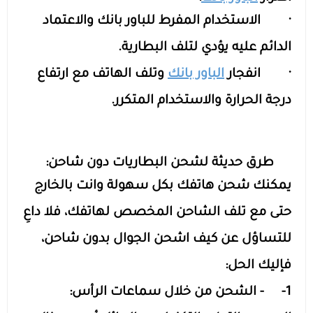
· الاستخدام المفرط للباور بانك والاعتماد
الدائم عليه يؤدي لتلف البطارية.
· انفجار
الباور بانك
وتلف الهاتف مع ارتفاع
درجة الحرارة والاستخدام المتكرر.
طرق حديثة لشحن البطاريات دون شاحن:
يمكنك شحن هاتفك بكل سهولة وانت بالخارج
حتى مع تلف الشاحن المخصص لهاتفك، فلا داعِ
للتساؤل عن كيف اشحن الجوال بدون شاحن،
فإليك الحل:
1- - الشحن من خلال سماعات الرأس: