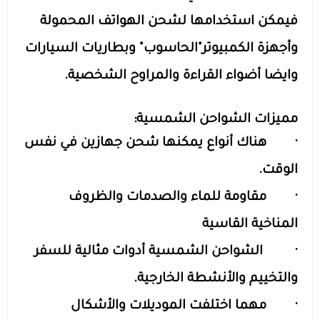
فيمكن استخدامها لشحن الهواتف المحمولة
وأجهزة الكمبيوتر"الحاسوب" وبطاريات السيارات
وايضا أضواء القراءة والمراوح الشخصية.
مميزات الشواحن الشمسية:
· هناك أنواع يمكنها شحن جهازين في نفس
الوقت.
· مقاومة للماء والصدمات والظروف
المناخية القاسية
· الشواحن الشمسية أدوات مثالية للسفر
والتخييم والأنشطة الخارجية.
· مهما اختلفت الموديلات والأشكال