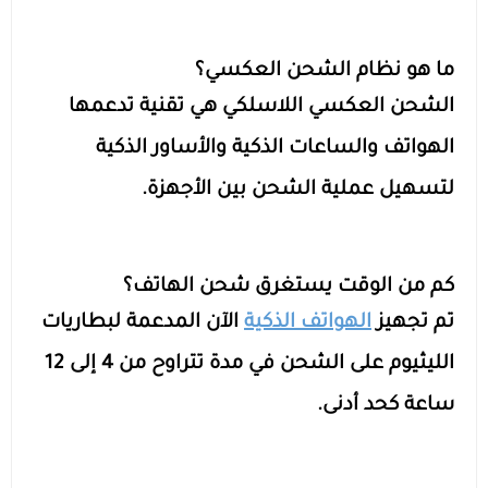
ما هو نظام الشحن العكسي؟
الشحن العكسي اللاسلكي هي تقنية تدعمها
الهواتف والساعات الذكية والأساور الذكية
لتسهيل عملية الشحن بين الأجهزة.
كم من الوقت يستغرق شحن الهاتف؟
تم تجهيز
الهواتف الذكية
الآن المدعمة لبطاريات
الليثيوم على الشحن في مدة تتراوح من 4 إلى 12
ساعة كحد أدنى.