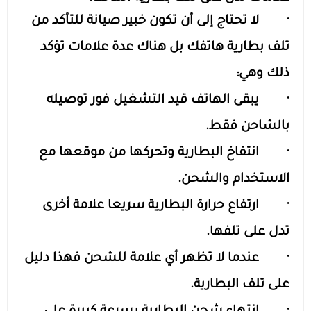
· لا تحتاج إلى أن تكون خبير صيانة للتأكد من
تلف بطارية هاتفك بل هناك عدة علامات تؤكد
ذلك وهي:
· يبقى الهاتف قيد التشغيل فور توصيله
بالشاحن فقط.
· انتفاخ البطارية وتحركها من موقعها مع
الاستخدام والشحن.
· ارتفاع حرارة البطارية سريعا علامة أخرى
تدل على تلفها.
· عندما لا تظهر أي علامة للشحن فهذا دليل
على تلف البطارية.