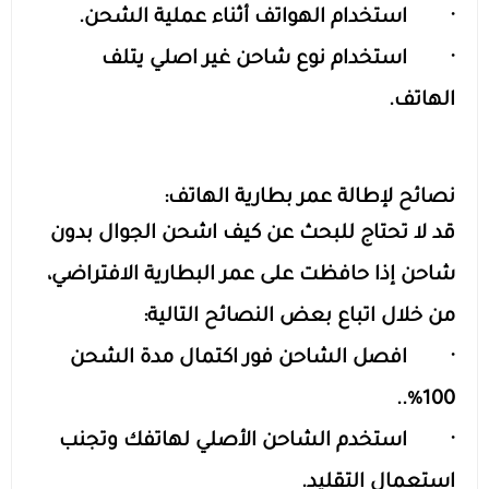
· استخدام الهواتف أثناء عملية الشحن.
· استخدام نوع شاحن غير اصلي يتلف
الهاتف.
نصائح لإطالة عمر بطارية الهاتف:
قد لا تحتاج للبحث عن كيف اشحن الجوال بدون
شاحن إذا حافظت على عمر البطارية الافتراضي،
من خلال اتباع بعض النصائح التالية:
· افصل الشاحن فور اكتمال مدة الشحن
100%..
· استخدم الشاحن الأصلي لهاتفك وتجنب
استعمال التقليد.