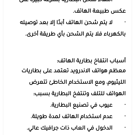
· انتهاء شحن البطارية بسرعة كبيرة على
عكس طبيعة الهاتف.
· لا يتم شحن الهاتف أبدًا إلا بعد توصيله
بالكهرباء فلا يتم الشحن بأي طريقة أخرى.
أسباب انتفاخ بطارية الهاتف:
معظم هواتف الاندرويد تعتمد على بطاريات
الليثيوم، ومع الاستخدام الخاطئ تتعرض
الهواتف للتلف وتنتفخ البطارية بسبب:
· عيوب في تصنيع البطارية.
· عدم استخدام الهاتف لمدة طويلة.
· الدخول في العاب ذات جرافيك عالي.