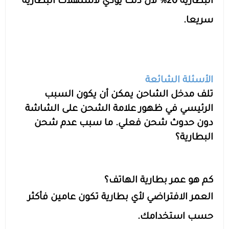
البطارية 20% لأن ذلك يؤدي لاستهلاك البطارية
سريعا.
الأسئلة الشائعة
تلف مدخل الشاحن يمكن أن يكون السبب
الرئيسي في ظهور علامة الشحن على الشاشة
دون حدوث شحن فعلي. ما سبب عدم شحن
البطارية؟
كم هو عمر بطارية الهاتف؟
العمر الافتراضي لأي بطارية تكون عامين فأكثر
حسب استخدامك.