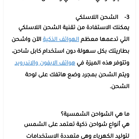
3- الشحن اللاسلكي
يمكنك الاستفادة من تقنية الشحن اللاسلكي
التي تدعمها معظم
الهواتف الذكية
الآن واشحن
بطاريتك بكل سهولة دون استخدام كابل شاحن،
وتتوفر هذه الميزة في
هواتف الايفون والاندرويد
ويتم الشحن بمجرد وضع هاتفك على لوحة
الشحن.
ما هي الشواحن الشمسية؟
هي أنواع شواحن ذكية تعتمد على الشمس
لتوليد الكهرباء وهي متعددة الاستخدامات