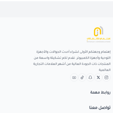
إهتمام وجهتكم الأولى لشراء أحدث الجوالات والأجهزة
اللوحية وأجهزة الكمبيوتر. نقدم لكم تشكيلة واسعة من
المنتجات ذات الجودة العالية من أشهر العلامات التجارية
العالمية
روابط مهمة
تواصل معنا