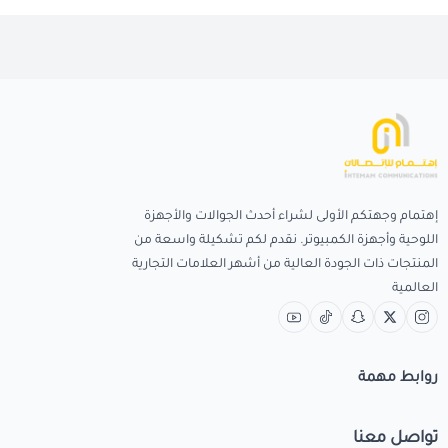
إهتمام وجهتكم الأولى لشراء أحدث الجوالات والأجهزة
اللوحية وأجهزة الكمبيوتر. نقدم لكم تشكيلة واسعة من
المنتجات ذات الجودة العالية من أشهر العلامات التجارية
العالمية
روابط مهمة
تواصل معنا