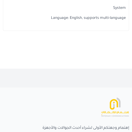
System
Language: English, supports multi-language
إهتمام وجهتكم الأولى لشراء أحدث الجوالات والأجهزة