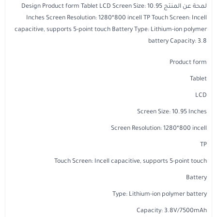
مستلزمات الطلاب
لمحة عن المنتج Design Product form Tablet LCD Screen Size: 10.95
Inches Screen Resolution: 1280*800 incell TP Touch Screen: Incell
capacitive, supports 5-point touch Battery Type: Lithium-ion polymer
battery Capacity: 3.8
Product form
Tablet
LCD
Screen Size: 10.95 Inches
Screen Resolution: 1280*800 incell
TP
Touch Screen: Incell capacitive, supports 5-point touch
Battery
Type: Lithium-ion polymer battery
Capacity: 3.8V/7500mAh