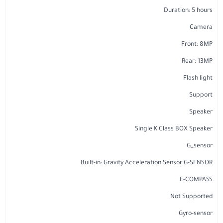
Duration: 5 hours
Camera
Front: 8MP
Rear: 13MP
Flash light
Support
Speaker
Single K Class BOX Speaker
G_sensor
Built-in: Gravity Acceleration Sensor G-SENSOR
E-COMPASS
Not Supported
Gyro-sensor